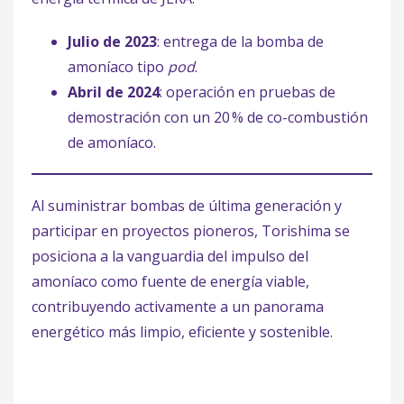
Julio de 2023
: entrega de la bomba de
amoníaco tipo
pod
.
Abril de 2024
: operación en pruebas de
demostración con un 20 % de co-combustión
de amoníaco.
Al suministrar bombas de última generación y
participar en proyectos pioneros, Torishima se
posiciona a la vanguardia del impulso del
amoníaco como fuente de energía viable,
contribuyendo activamente a un panorama
energético más limpio, eficiente y sostenible.