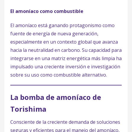
El amoníaco como combustible
El amoníaco está ganando protagonismo como
fuente de energía de nueva generación,
especialmente en un contexto global que avanza
hacia la neutralidad en carbono. Su capacidad para
integrarse en una matriz energética más limpia ha
impulsado una creciente inversión e investigación
sobre su uso como combustible alternativo.
La bomba de amoníaco de
Torishima
Consciente de la creciente demanda de soluciones
seguras y eficientes para el manejo del amoníaco,