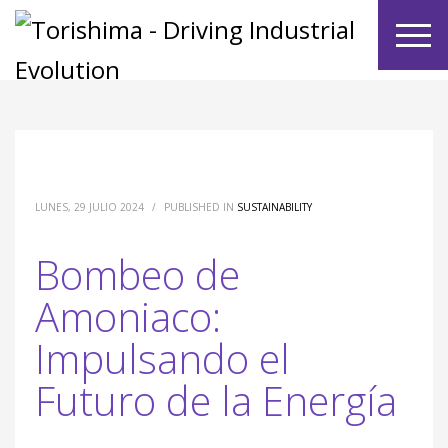
LUNES, 29 JULIO 2024
/
PUBLISHED IN
SUSTAINABILITY
Bombeo de
Amoniaco:
Impulsando el
Futuro de la Energía