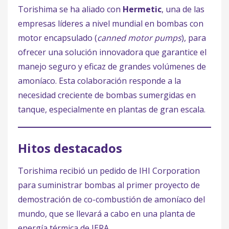
Torishima se ha aliado con
Hermetic
, una de las
empresas líderes a nivel mundial en bombas con
motor encapsulado (
canned motor pumps
), para
ofrecer una solución innovadora que garantice el
manejo seguro y eficaz de grandes volúmenes de
amoníaco. Esta colaboración responde a la
necesidad creciente de bombas sumergidas en
tanque, especialmente en plantas de gran escala.
Hitos destacados
Torishima recibió un pedido de IHI Corporation
para suministrar bombas al primer proyecto de
demostración de co-combustión de amoníaco del
mundo, que se llevará a cabo en una planta de
energía térmica de JERA.