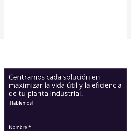
Centramos cada solución en
maximizar la vida útil y la eficiencia
de tu planta industrial.
¡Hablemos!
Nombre *