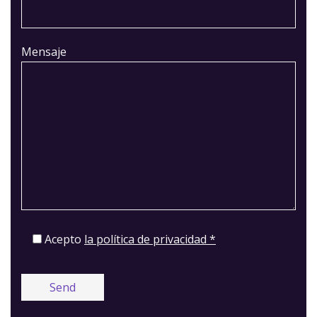
Mensaje
Acepto
la política de privacidad *