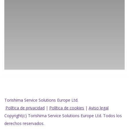
Torishima Service Solutions Europe Ltd.
Política de privacidad
|
Política de cookies
|
Aviso legal
Copyright(c) Torishima Service Solutions Europe Ltd. Todos los
derechos reservados.