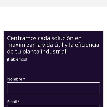
Centramos cada solución en
maximizar la vida útil y la eficiencia
de tu planta industrial.
¡Hablemos!
Nombre *
Email *