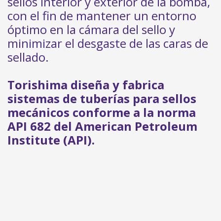
sellos interior y exterior de la bomba,
con el fin de mantener un entorno
óptimo en la cámara del sello y
minimizar el desgaste de las caras de
sellado.
Torishima diseña y fabrica
sistemas de tuberías para sellos
mecánicos conforme a la norma
API 682 del American Petroleum
Institute (API).