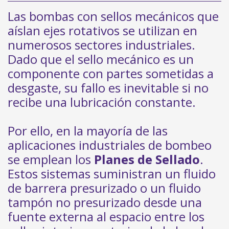
Las bombas con sellos mecánicos que
aíslan ejes rotativos se utilizan en
numerosos sectores industriales.
Dado que el sello mecánico es un
componente con partes sometidas a
desgaste, su fallo es inevitable si no
recibe una lubricación constante.
Por ello, en la mayoría de las
aplicaciones industriales de bombeo
se emplean los
Planes de Sellado
.
Estos sistemas suministran un fluido
de barrera presurizado o un fluido
tampón no presurizado desde una
fuente externa al espacio entre los