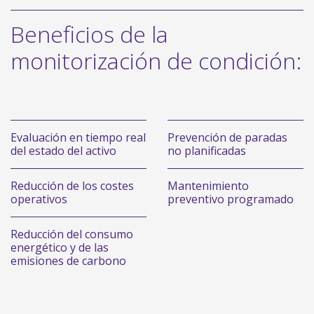
Beneficios de la
monitorización de condición:
Evaluación en tiempo real
Prevención de paradas
del estado del activo
no planificadas
Reducción de los costes
Mantenimiento
operativos
preventivo programado
Reducción del consumo
energético y de las
emisiones de carbono