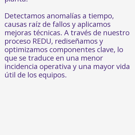
Detectamos anomalías a tiempo,
causas raíz de fallos y aplicamos
mejoras técnicas. A través de nuestro
proceso REDU, rediseñamos y
optimizamos componentes clave, lo
que se traduce en una menor
incidencia operativa y una mayor vida
útil de los equipos.