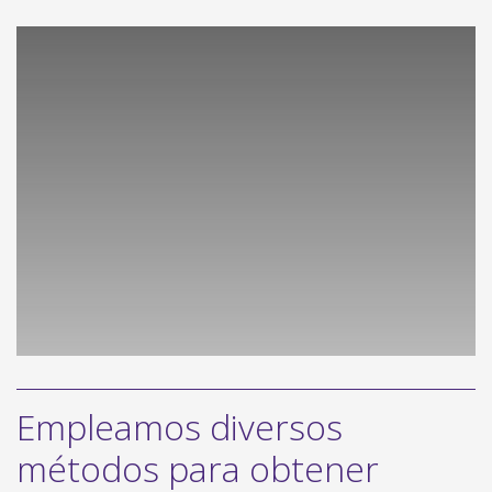
Empleamos diversos
métodos para obtener