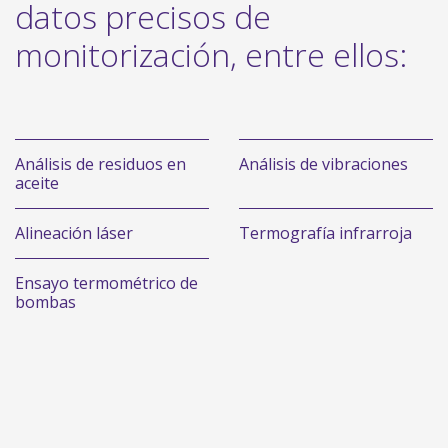
datos precisos de
monitorización, entre ellos:
Análisis de residuos en
Análisis de vibraciones
aceite
Alineación láser
Termografía infrarroja
Ensayo termométrico de
bombas