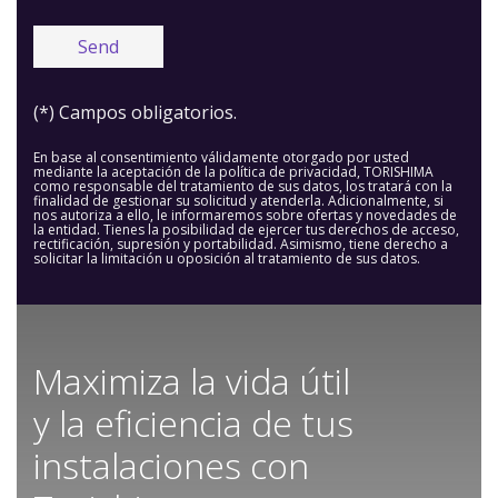
(*) Campos obligatorios.
En base al consentimiento válidamente otorgado por usted
mediante la aceptación de la política de privacidad, TORISHIMA
como responsable del tratamiento de sus datos, los tratará con la
finalidad de gestionar su solicitud y atenderla. Adicionalmente, si
nos autoriza a ello, le informaremos sobre ofertas y novedades de
la entidad. Tienes la posibilidad de ejercer tus derechos de acceso,
rectificación, supresión y portabilidad. Asimismo, tiene derecho a
solicitar la limitación u oposición al tratamiento de sus datos.
Maximiza la vida útil
y la eficiencia de tus
instalaciones con