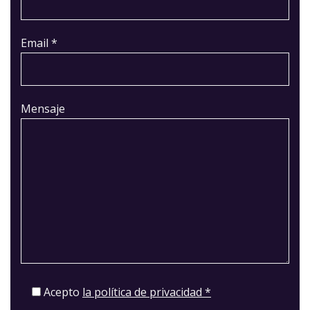
Email *
Mensaje
Acepto
la política de privacidad *