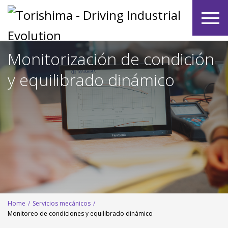
Monitorización de condición
y equilibrado dinámico
Home
/
Servicios mecánicos
/
Monitoreo de condiciones y equilibrado dinámico