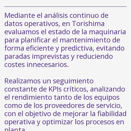
Mediante el análisis continuo de
datos operativos, en Torishima
evaluamos el estado de la maquinaria
para planificar el mantenimiento de
forma eficiente y predictiva, evitando
paradas imprevistas y reduciendo
costes innecesarios.
Realizamos un seguimiento
constante de KPIs críticos, analizando
el rendimiento tanto de los equipos
como de los proveedores de servicio,
con el objetivo de mejorar la fiabilidad
operativa y optimizar los procesos en
planta.