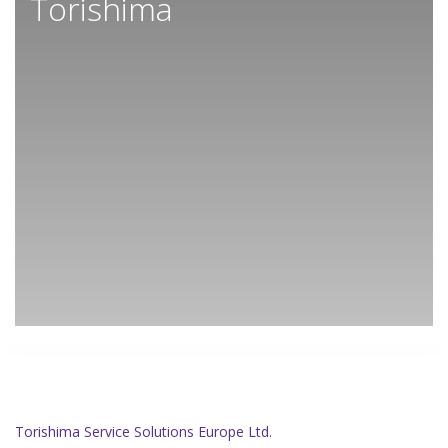
Torishima
Torishima Service Solutions Europe Ltd.