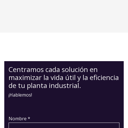
Centramos cada solución en
maximizar la vida útil y la eficiencia
de tu planta industrial.
¡Hablemos!
Nombre *