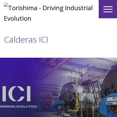
Calderas ICI