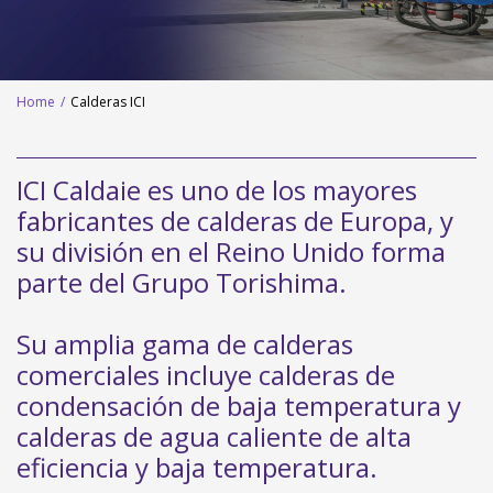
Home
/
Calderas ICI
ICI Caldaie es uno de los mayores
fabricantes de calderas de Europa, y
su división en el Reino Unido forma
parte del Grupo Torishima.
Su amplia gama de calderas
comerciales incluye calderas de
condensación de baja temperatura y
calderas de agua caliente de alta
eficiencia y baja temperatura.