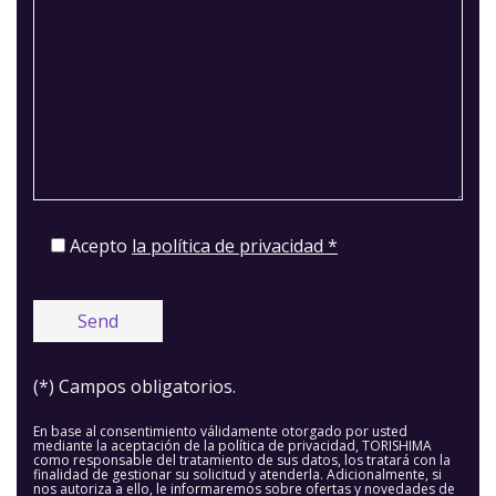
Acepto
la política de privacidad *
(*) Campos obligatorios.
En base al consentimiento válidamente otorgado por usted
mediante la aceptación de la política de privacidad, TORISHIMA
como responsable del tratamiento de sus datos, los tratará con la
finalidad de gestionar su solicitud y atenderla. Adicionalmente, si
nos autoriza a ello, le informaremos sobre ofertas y novedades de