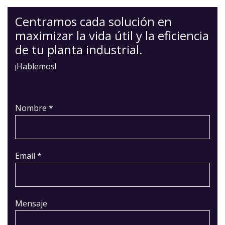
Centramos cada solución en
maximizar la vida útil y la eficiencia
de tu planta industrial.
¡Hablemos!
Nombre *
Email *
Mensaje