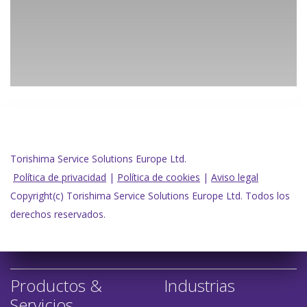
Torishima Service Solutions Europe Ltd.
Política de privacidad
|
Política de cookies
|
Aviso legal
Copyright(c) Torishima Service Solutions Europe Ltd. Todos los
derechos reservados.
Productos &
Industrias
Servicios