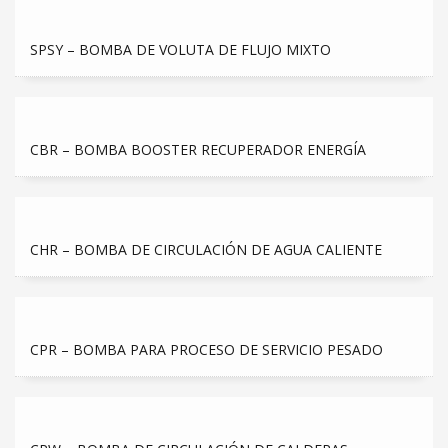
SPSY – BOMBA DE VOLUTA DE FLUJO MIXTO
CBR – BOMBA BOOSTER RECUPERADOR ENERGÍA
CHR – BOMBA DE CIRCULACIÓN DE AGUA CALIENTE
CPR – BOMBA PARA PROCESO DE SERVICIO PESADO