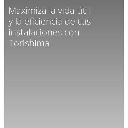
Maximiza la vida útil
y la eficiencia de tus
instalaciones con
Torishima