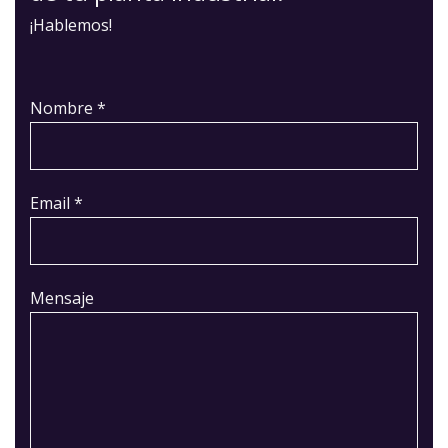
¡Hablemos!
Nombre *
Email *
Mensaje