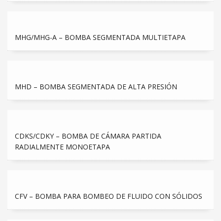
MHG/MHG-A – BOMBA SEGMENTADA MULTIETAPA
MHD – BOMBA SEGMENTADA DE ALTA PRESIÓN
CDKS/CDKY – BOMBA DE CÁMARA PARTIDA
RADIALMENTE MONOETAPA
CFV – BOMBA PARA BOMBEO DE FLUIDO CON SÓLIDOS