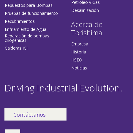
Petróleo y Gas
Repuestos para Bombas
Desalinización
Pruebas de funcionamiento
Recubrimientos
Acerca de
Enfriamiento de Agua
Torishima
Reparación de bombas
criogénicas
Empresa
Calderas ICI
Historia
HSEQ
Noticias
Driving Industrial Evolution.
Contáctanos