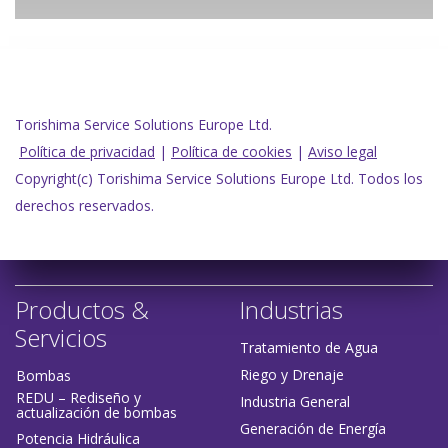
Torishima Service Solutions Europe Ltd.
Política de privacidad
|
Política de cookies
|
Aviso legal
Copyright(c) Torishima Service Solutions Europe Ltd. Todos los
derechos reservados.
Productos &
Industrias
Servicios
Tratamiento de Agua
Riego y Drenaje
Bombas
REDU – Rediseño y
Industria General
actualización de bombas
Generación de Energía
Potencia Hidráulica