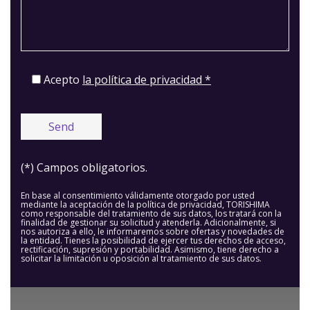
Acepto
la política de privacidad *
(*) Campos obligatorios.
En base al consentimiento válidamente otorgado por usted
mediante la aceptación de la política de privacidad, TORISHIMA
como responsable del tratamiento de sus datos, los tratará con la
finalidad de gestionar su solicitud y atenderla. Adicionalmente, si
nos autoriza a ello, le informaremos sobre ofertas y novedades de
la entidad. Tienes la posibilidad de ejercer tus derechos de acceso,
rectificación, supresión y portabilidad. Asimismo, tiene derecho a
solicitar la limitación u oposición al tratamiento de sus datos.