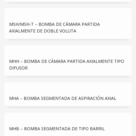
MSH/MSH-T – BOMBA DE CÁMARA PARTIDA
AXIALMENTE DE DOBLE VOLUTA
MHH – BOMBA DE CÁMARA PARTIDA AXIALMENTE TIPO
DIFUSOR
MHA – BOMBA SEGMENTADA DE ASPIRACIÓN AXIAL
MHB – BOMBA SEGMENTADA DE TIPO BARRIL