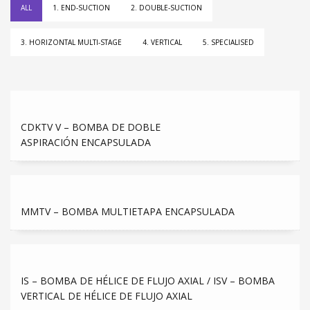
ALL
1. END-SUCTION
2. DOUBLE-SUCTION
3. HORIZONTAL MULTI-STAGE
4. VERTICAL
5. SPECIALISED
CDKTV V – BOMBA DE DOBLE
ASPIRACIÓN ENCAPSULADA
MMTV – BOMBA MULTIETAPA ENCAPSULADA
IS – BOMBA DE HÉLICE DE FLUJO AXIAL / ISV – BOMBA
VERTICAL DE HÉLICE DE FLUJO AXIAL