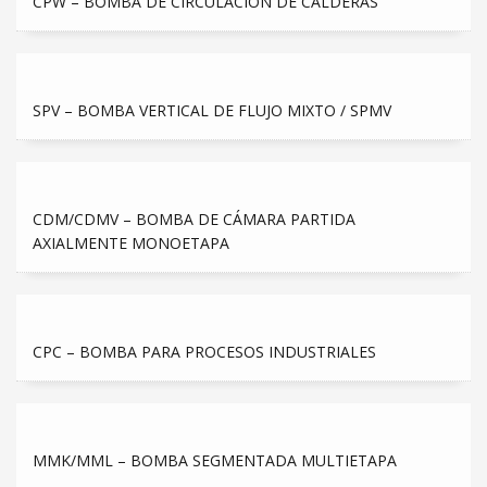
CPW – BOMBA DE CIRCULACIÓN DE CALDERAS
SPV – BOMBA VERTICAL DE FLUJO MIXTO / SPMV
CDM/CDMV – BOMBA DE CÁMARA PARTIDA
AXIALMENTE MONOETAPA
CPC – BOMBA PARA PROCESOS INDUSTRIALES
MMK/MML – BOMBA SEGMENTADA MULTIETAPA