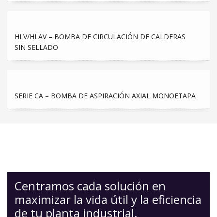
HLV/HLAV – BOMBA DE CIRCULACIÓN DE CALDERAS
SIN SELLADO
SERIE CA – BOMBA DE ASPIRACIÓN AXIAL MONOETAPA
Centramos cada solución en
maximizar la vida útil y la eficiencia
de tu planta industrial.