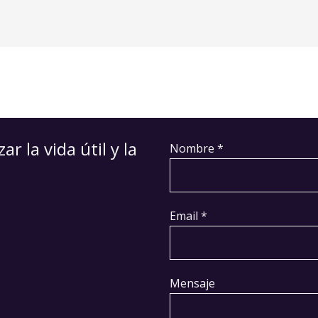
 la vida útil y la
Nombre *
Email *
Mensaje