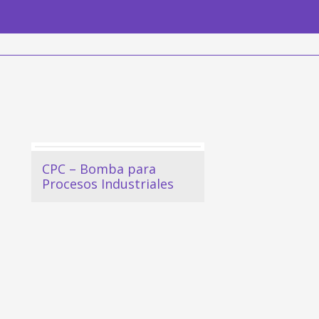
CPC – Bomba para
Procesos Industriales