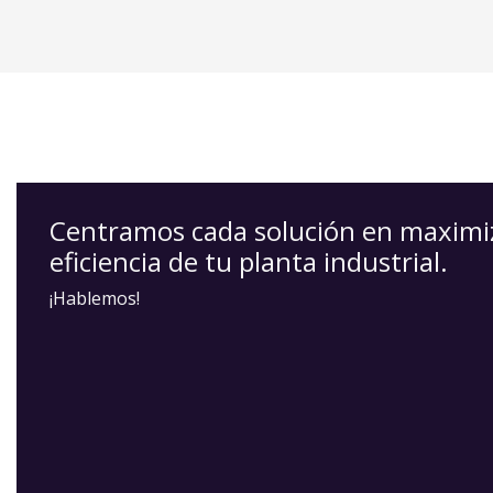
Centramos cada solución en maximizar
eficiencia de tu planta industrial.
¡Hablemos!