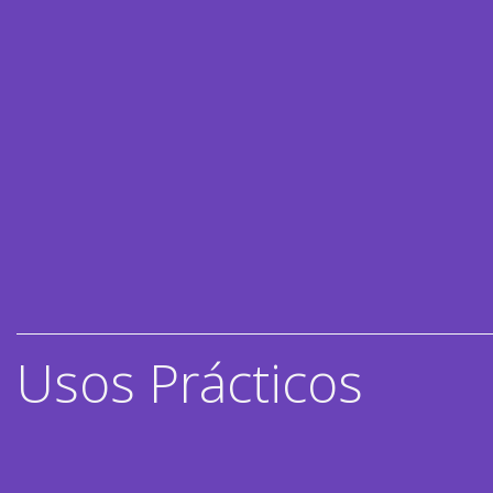
Usos Prácticos