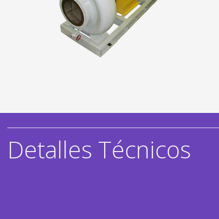
Detalles Técnicos