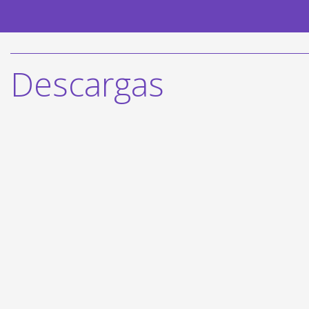
Descargas