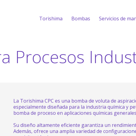
Torishima
Bombas
Servicios de ma
 Procesos Indust
La Torishima CPC es una bomba de voluta de aspiraci
especialmente diseñada para la industria química y p
bomba de proceso en aplicaciones químicas generales
Su diseño altamente eficiente garantiza un rendimien
Además, ofrece una amplia variedad de configuracione