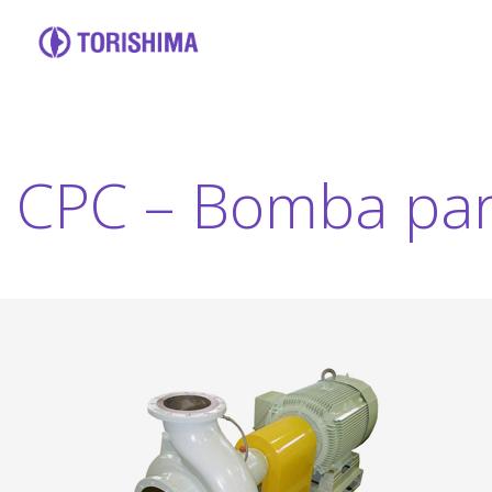
CPC – Bomba para